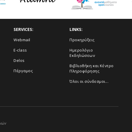
SERVICES:
LINKS:
Webmail
Προκηρύξεις
E-class
Ημερολόγιο
Εκδηλώσεων
Delos
Βιβλιοθήκη και Κέντρο
Πέργαμος
Πληροφόρησης
Όλοι οι σύνδεσμοι...
ηνών