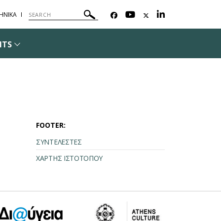
ΗΝΙΚΑ
NTS
FOOTER:
ΣΥΝΤΕΛΕΣΤΕΣ
ΧΑΡΤΗΣ ΙΣΤΟΤΟΠΟΥ