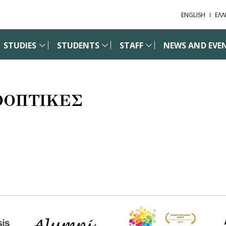
ENGLISH
ΕΛΛ
STUDIES
STUDENTS
STAFF
NEWS AND EVE
ΟΟΠΤΙΚΕΣ